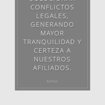
CONFLICTOS
LEGALES,
GENERANDO
MAYOR
TRANQUILIDAD Y
CERTEZA A
NUESTROS
AFILIADOS.
&nbsp;