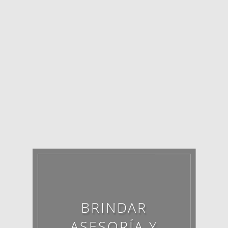
BRINDAR
ASESORÍA Y