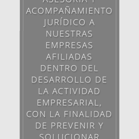
ACOMPAÑAMIENTO
JURÍDICO A
NUESTRAS
EMPRESAS
AFILIADAS
DENTRO DEL
DESARROLLO DE
LA ACTIVIDAD
EMPRESARIAL,
CON LA FINALIDAD
DE PREVENIR Y
SOLUCIONAR