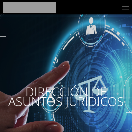
DIRECCIÓN DE
ASUNTOS JURÍDICOS