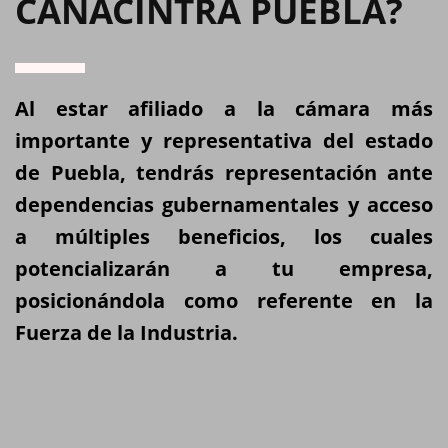
CANACINTRA PUEBLA?
Al estar afiliado a la cámara más
importante y representativa del estado
de Puebla, tendrás representación ante
dependencias gubernamentales y acceso
a múltiples beneficios, los cuales
potencializarán a tu empresa,
posicionándola como referente en la
Fuerza de la Industria.