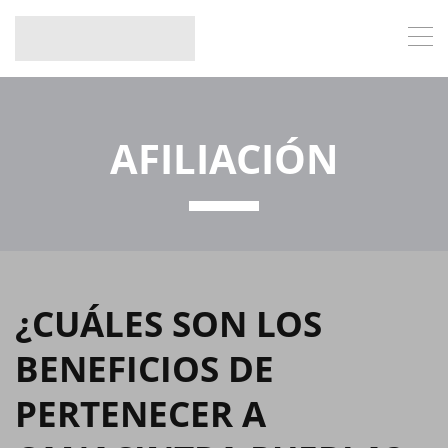
AFILIACIÓN
¿CUÁLES SON LOS
BENEFICIOS DE
PERTENECER A