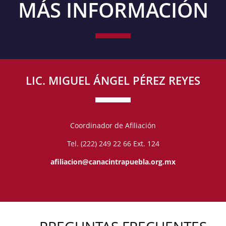
MÁS INFORMACIÓN
LIC. MIGUEL ÁNGEL PÉREZ REYES
Coordinador de Afiliación
Tel. (222) 249 22 66 Ext. 124
afiliacion@canacintrapuebla.org.mx