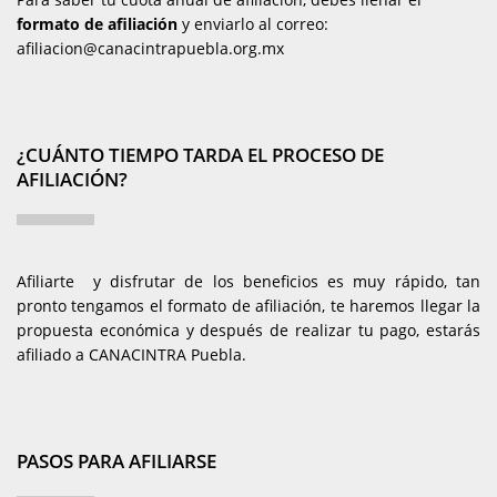
formato de afiliación
y enviarlo al correo:
afiliacion@canacintrapuebla.org.mx
¿CUÁNTO TIEMPO TARDA EL PROCESO DE
AFILIACIÓN?
Afiliarte y disfrutar de los beneficios es muy rápido, tan
pronto tengamos el formato de afiliación, te haremos llegar la
propuesta económica y después de realizar tu pago, estarás
afiliado a CANACINTRA Puebla.
PASOS PARA AFILIARSE