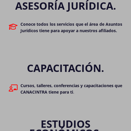
ASESORÍA JURÍDICA.
Conoce todos los servicios que el área de Asuntos
Jurídicos tiene para apoyar a nuestros afiliados.
CAPACITACIÓN.
Cursos, talleres, conferencias y capacitaciones que
CANACINTRA tiene para ti
.
ESTUDIOS