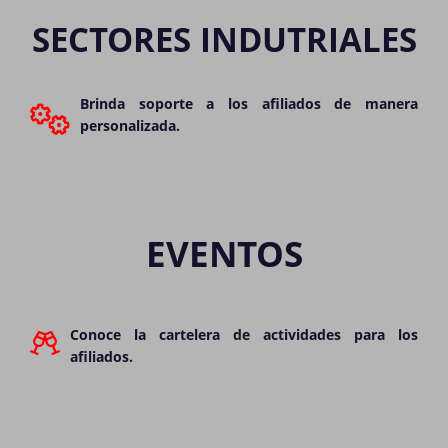
SECTORES INDUTRIALES
Brinda soporte a los afiliados de manera
personalizada.
EVENTOS
Conoce la cartelera de actividades para los
afiliados.