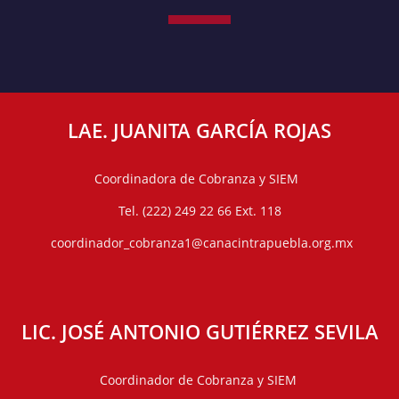
LAE. JUANITA GARCÍA ROJAS
Coordinadora de Cobranza y SIEM
Tel. (222) 249 22 66 Ext. 118
coordinador_cobranza1@canacintrapuebla.org.mx
LIC. JOSÉ ANTONIO GUTIÉRREZ SEVILA
Coordinador de Cobranza y SIEM