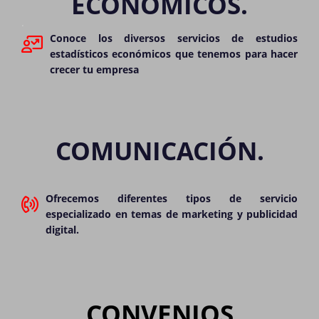
ECONÓMICOS.
.
Conoce los diversos servicios de estudios
estadísticos económicos que tenemos para hacer
crecer tu empresa
COMUNICACIÓN.
Ofrecemos diferentes tipos de servicio
especializado en temas de marketing y publicidad
digital.
CONVENIOS