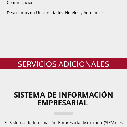
- Comunicación
- Descuentos en Universidades, Hoteles y Aerolíneas
SERVICIOS ADICIONALES
SISTEMA DE INFORMACIÓN
EMPRESARIAL
El Sistema de Información Empresarial Mexicano (SIEM), es