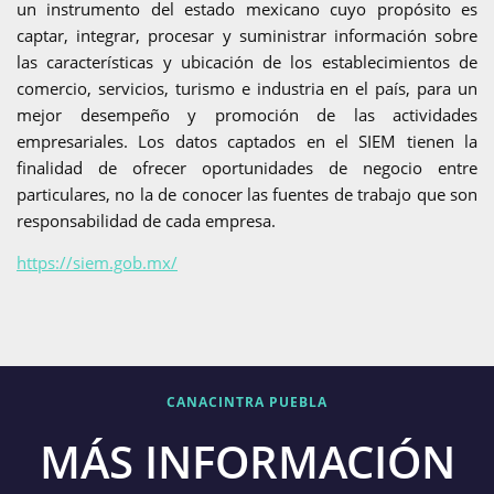
un instrumento del estado mexicano cuyo propósito es
captar, integrar, procesar y suministrar información sobre
las características y ubicación de los establecimientos de
comercio, servicios, turismo e industria en el país, para un
mejor desempeño y promoción de las actividades
empresariales. Los datos captados en el SIEM tienen la
finalidad de ofrecer oportunidades de negocio entre
particulares, no la de conocer las fuentes de trabajo que son
responsabilidad de cada empresa.
https://siem.gob.mx/
CANACINTRA PUEBLA
MÁS INFORMACIÓN