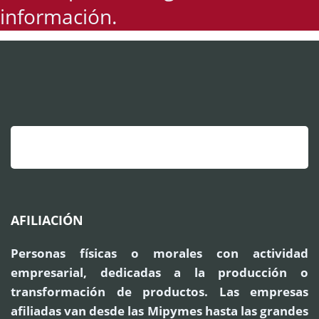
información.
AFILIACIÓN
Personas físicas o morales con actividad
empresarial, dedicadas a la producción o
transformación de productos. Las empresas
afiliadas van desde las Mipymes hasta las grandes