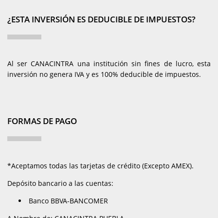
¿ESTA INVERSIÓN ES DEDUCIBLE DE IMPUESTOS?
Al ser CANACINTRA una institución sin fines de lucro, esta
inversión no genera IVA y es 100% deducible de impuestos.
FORMAS DE PAGO
*Aceptamos todas las tarjetas de crédito (Excepto AMEX).
Depósito bancario a las cuentas:
Banco BBVA-BANCOMER