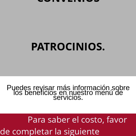
PATROCINIOS.
Puedes revisar más información sobre
los beneficios en nuestro menú de
servicios.
Para saber el costo, favor
de completar la siguiente