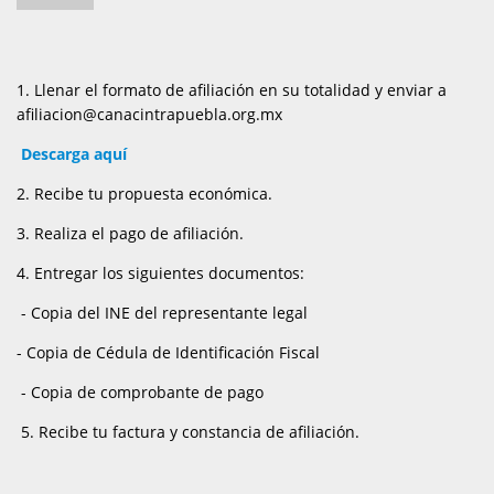
1. Llenar el formato de afiliación en su totalidad y enviar a
afiliacion@canacintrapuebla.org.mx
Descarga aquí
2. Recibe tu propuesta económica.
3. Realiza el pago de afiliación.
4. Entregar los siguientes documentos:
- Copia del INE del representante legal
- Copia de Cédula de Identificación Fiscal
- Copia de comprobante de pago
5. Recibe tu factura y constancia de afiliación.